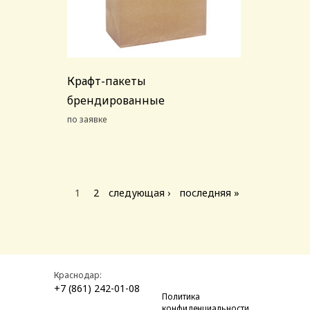
Крафт-пакеты
брендированные
по заявке
Страницы
1
2
следующая ›
последняя »
Краснодар:
+7 (861) 242-01-08
Политика
конфиденциальности