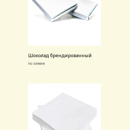
Шоколад брендированный
по заявке