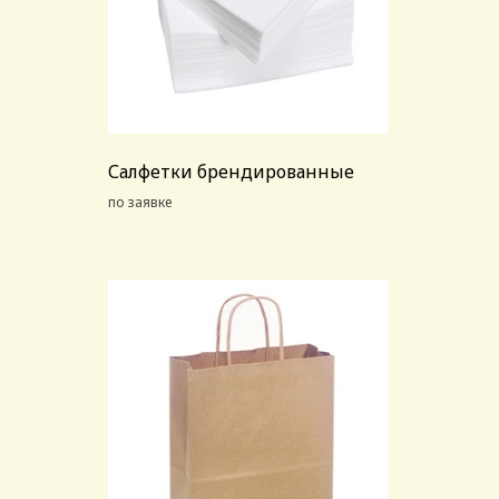
Салфетки брендированные
по заявке