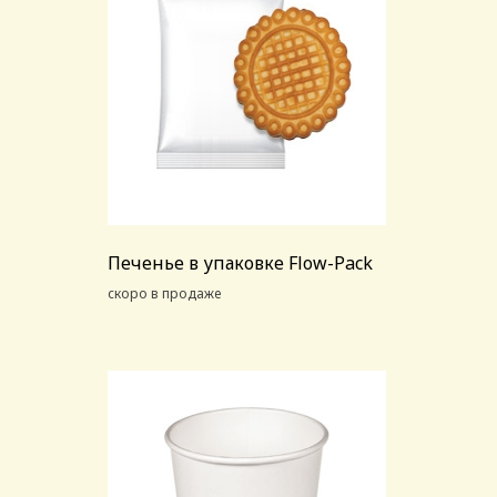
Печенье в упаковке Flow-Pack
скоро в продаже