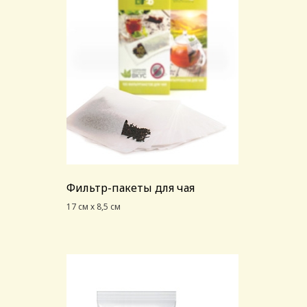
Фильтр-пакеты для чая
17 см х 8,5 см