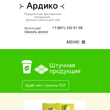
+7 (861) 242-01-08
Краснодар:
Заказать звонок
МЕНЮ
Штучная
продукция
Прайс лист скачать PDF