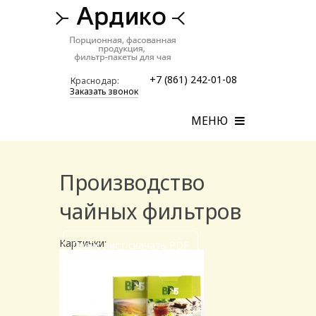
+7 (861) 242-01-08
Краснодар:
Заказать звонок
МЕНЮ
Производство
чайных фильтров
Картинки:
Прайс лист скачать PDF