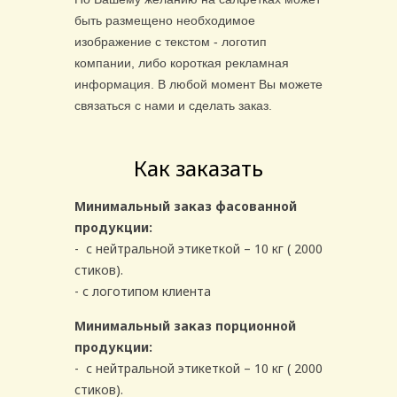
быть размещено необходимое
изображение с текстом - логотип
компании, либо короткая рекламная
информация. В любой момент Вы можете
связаться с нами и сделать заказ.
Как заказать
Минимальный заказ фасованной
продукции:
- с нейтральной этикеткой – 10 кг ( 2000
стиков).
- с логотипом клиента
Минимальный заказ порционной
продукции:
- с нейтральной этикеткой – 10 кг ( 2000
стиков).