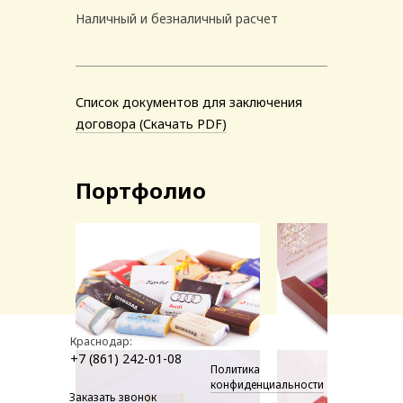
Наличный и безналичный расчет
Список документов для заключения
договора (Скачать PDF)
Портфолио
Краснодар:
+7 (861) 242-01-08
Политика
конфиденциальности
Заказать звонок