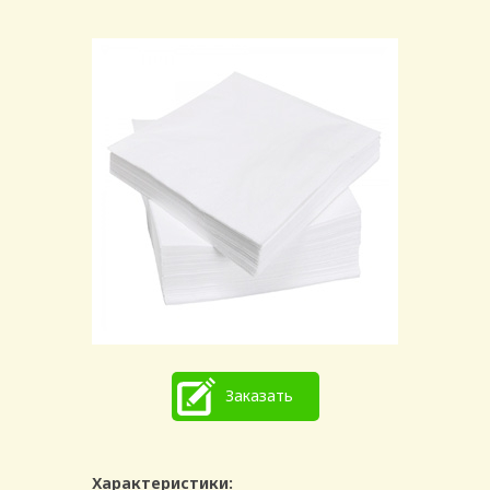
Заказать
Характеристики: