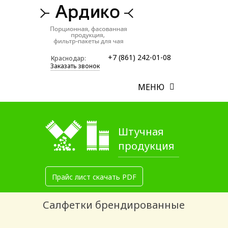
+7 (861) 242-01-08
Краснодар:
Заказать звонок
МЕНЮ
Штучная
продукция
Прайс лист скачать PDF
Салфетки брендированные