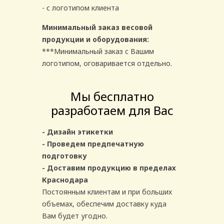
- с логотипом клиента
Минимальный заказ весовой
продукции и оборудования:
***Минимальный заказ с Вашим
логотипом, оговаривается отдельно.
Мы бесплатно
разработаем для Вас
- Дизайн этикетки
- Проведем предпечатную
подготовку
- Доставим продукцию в пределах
Краснодара
Постоянным клиентам и при больших
объемах, обеспечим доставку куда
Вам будет угодно.