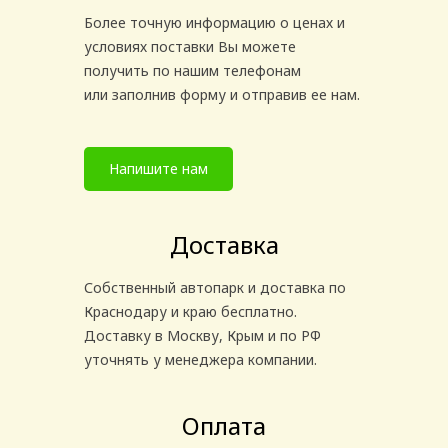
Более точную информацию о ценах и
условиях поставки Вы можете
получить по нашим телефонам
или заполнив форму и отправив ее нам.
Напишите нам
Доставка
Собственный автопарк и доставка по
Краснодару и краю бесплатно.
Доставку в Москву, Крым и по РФ
уточнять у менеджера компании.
Оплата