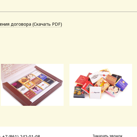
ения договора (Скачать PDF)
Заказать звонок
+7 (861) 242-01-08
: