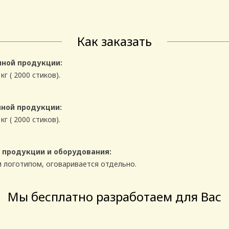
Как заказать
ной продукции:
кг ( 2000 стиков).
ной продукции:
кг ( 2000 стиков).
 продукции и оборудования:
 логотипом, оговаривается отдельно.
Мы бесплатно разработаем для Вас