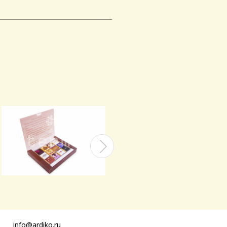
info@ardiko.ru