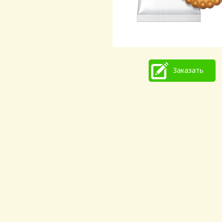
Заказать