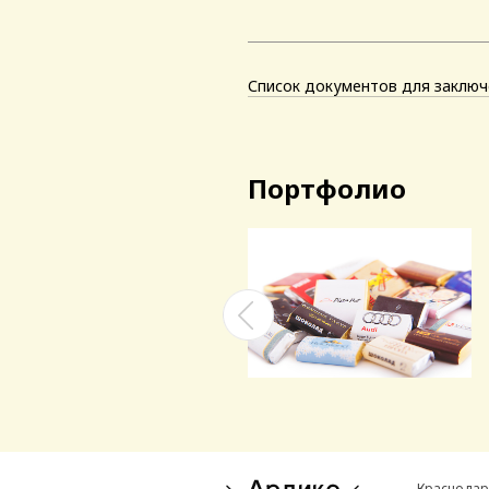
Список документов для заключ
Портфолио
Краснодар