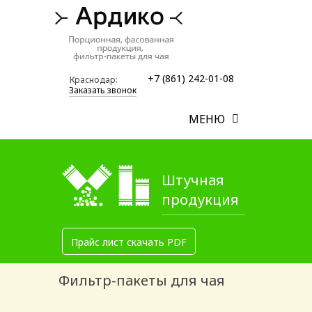
+7 (861) 242-01-08
Краснодар:
Заказать звонок
МЕНЮ
Штучная
продукция
Прайс лист скачать PDF
Фильтр-пакеты для чая