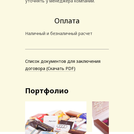
уточнять у менеджера компании.
Оплата
Наличный и безналичный расчет
Список документов для заключения
договора (Скачать PDF)
Портфолио