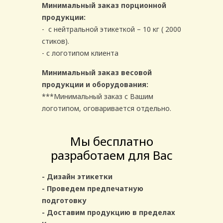
Минимальный заказ порционной
продукции:
- с нейтральной этикеткой – 10 кг ( 2000
стиков).
- с логотипом клиента
Минимальный заказ весовой
продукции и оборудования:
***Минимальный заказ с Вашим
логотипом, оговаривается отдельно.
Мы бесплатно
разработаем для Вас
- Дизайн этикетки
- Проведем предпечатную
подготовку
- Доставим продукцию в пределах