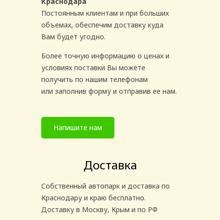
Краснодара
Постоянным клиентам и при больших
объемах, обеспечим доставку куда
Вам будет угодно.
Более точную информацию о ценах и
условиях поставки Вы можете
получить по нашим телефонам
или заполнив форму и отправив ее нам.
Напишите нам
Доставка
Собственный автопарк и доставка по
Краснодару и краю бесплатно.
Доставку в Москву, Крым и по РФ