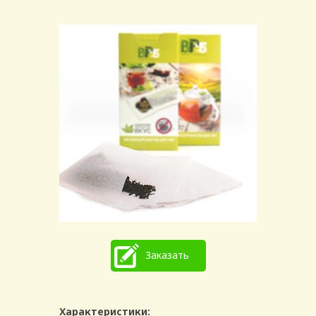
Заказать
Характеристики: