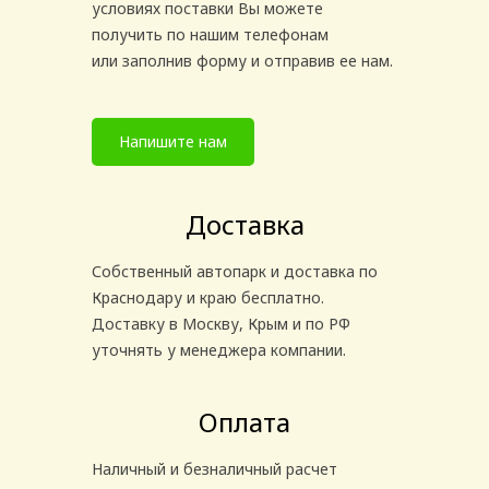
условиях поставки Вы можете
получить по нашим телефонам
или заполнив форму и отправив ее нам.
Напишите нам
Доставка
Собственный автопарк и доставка по
Краснодару и краю бесплатно.
Доставку в Москву, Крым и по РФ
уточнять у менеджера компании.
Оплата
Наличный и безналичный расчет