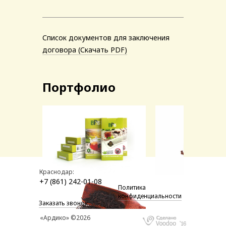
Список документов для заключения
договора (Скачать PDF)
Портфолио
Краснодар:
+7 (861) 242-01-08
Политика
конфиденциальности
Заказать звонок
«Ардико» ©2026