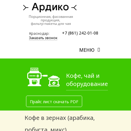
+7 (861) 242-01-08
Краснодар:
Заказать звонок
МЕНЮ
Кофе, чай и
оборудование
Прайс лист скачать PDF
Кофе в зернах (арабика,
робуста, микс)