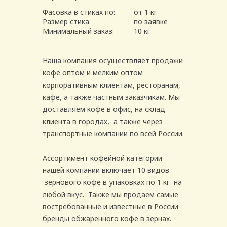
Фасовка в стиках по:
от 1 кг
Размер стика:
по заявке
Минимальный заказ:
10 кг
Наша компания осуществляет продажи
кофе оптом и мелким оптом
корпоративным клиентам, ресторанам,
кафе, а также частным заказчикам. Мы
доставляем кофе в офис, на склад
клиента в городах, а также через
транспортные компании по всей России.
Ассортимент кофейной категории
нашей компании включает 10 видов
зернового кофе в упаковках по 1 кг на
любой вкус. Также мы продаем самые
востребованные и известные в России
бренды обжаренного кофе в зернах.