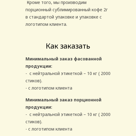
Кроме того, мы производим
порционный сублимированный кофе 2г
в стандартой упаковке и упаковке с
логотипом клиента.
Как заказать
Минимальный заказ фасованной
продукции:
- с нейтральной этикеткой – 10 кг ( 2000
стиков).
- с логотипом клиента
Минимальный заказ порционной
продукции:
- с нейтральной этикеткой – 10 кг ( 2000
стиков).
- с логотипом клиента