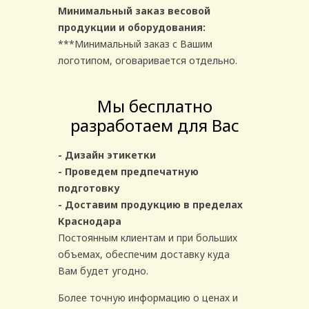
Минимальный заказ весовой
продукции и оборудования:
***Минимальный заказ с Вашим
логотипом, оговаривается отдельно.
Мы бесплатно
разработаем для Вас
- Дизайн этикетки
- Проведем предпечатную
подготовку
- Доставим продукцию в пределах
Краснодара
Постоянным клиентам и при больших
объемах, обеспечим доставку куда
Вам будет угодно.
Более точную информацию о ценах и