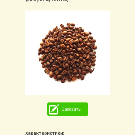
Заказать
Характеристики: